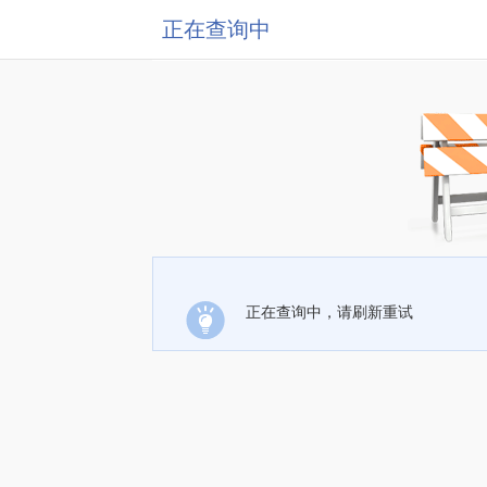
正在查询中
正在查询中，请刷新重试