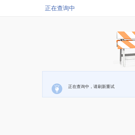
正在查询中
正在查询中，请刷新重试