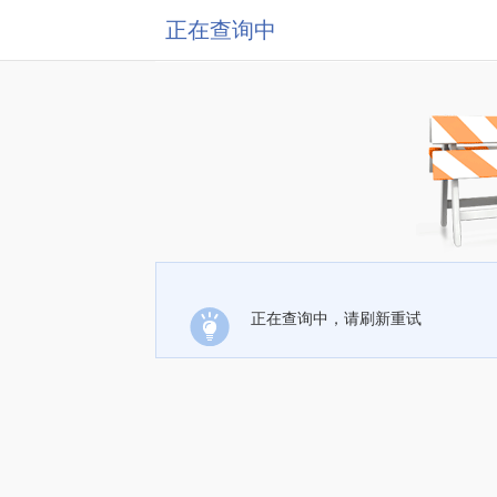
正在查询中
正在查询中，请刷新重试