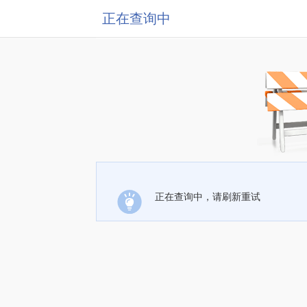
正在查询中
正在查询中，请刷新重试